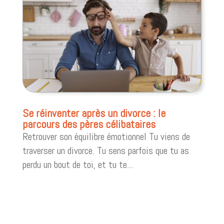
Se réinventer après un divorce : le
parcours des pères célibataires
Retrouver son équilibre émotionnel Tu viens de
traverser un divorce. Tu sens parfois que tu as
perdu un bout de toi, et tu te...