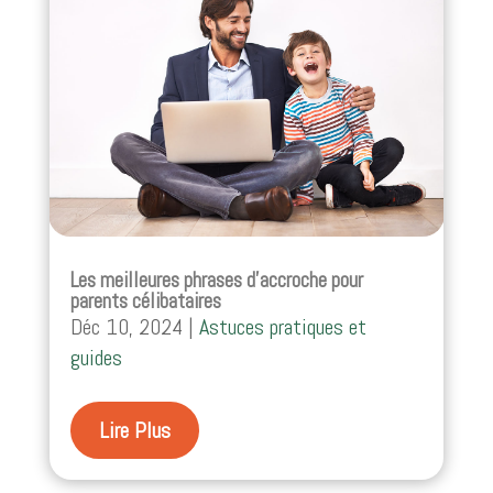
Les meilleures phrases d’accroche pour
parents célibataires
Déc 10, 2024
|
Astuces pratiques et
guides
Lire Plus