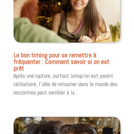
Le bon timing pour se remettre à
fréquenter : Comment savoir si on est
prêt
Après une rupture, surtout lorsqu’on est parent
célibataire, l’idée de retourner dans le monde des
rencontres peut sembler à la...