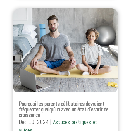
Pourquoi les parents célibataires devraient
fréquenter quelqu’un avec un état d’esprit de
croissance
Déc 10, 2024
|
Astuces pratiques et
guides