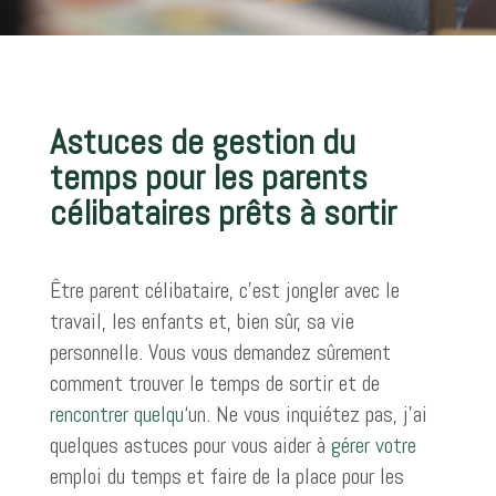
Astuces de gestion du
temps pour les parents
célibataires prêts à sortir
Être parent célibataire, c’est jongler avec le
travail, les enfants et, bien sûr, sa vie
personnelle. Vous vous demandez sûrement
comment trouver le temps de sortir et de
rencontrer quelqu
‘un. Ne vous inquiétez pas, j’ai
quelques astuces pour vous aider à
gérer votre
emploi du temps et faire de la place pour les