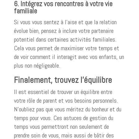
6. Intégrez vos rencontres à votre vie
familiale
Si vous vous sentez à l’aise et que la relation
évolue bien, pensez à inclure votre partenaire
potentiel dans certaines activités familiales.
Cela vous permet de maximiser votre temps et
de voir comment il interagit avec vos enfants, un
plus non négligeable.
Finalement, trouvez l’équilibre
Il est essentiel de trouver un équilibre entre
votre rôle de parent et vos besoins personnels.
N’oubliez pas que vous méritez du bonheur et du
temps pour vous. Ces astuces de gestion du
temps vous permettront non seulement de
prendre soin de vous, mais aussi de bâtir des