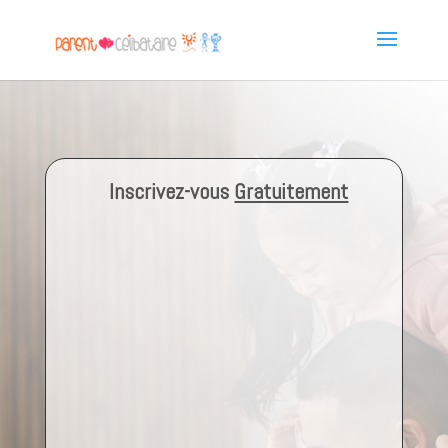
Inscrivez-vous
Gratuitement