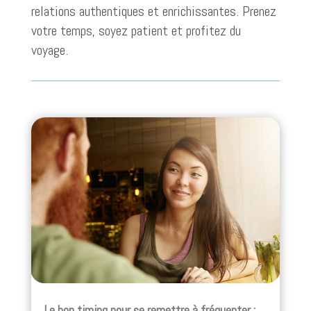
relations authentiques et enrichissantes. Prenez
votre temps, soyez patient et profitez du
voyage.
Le bon timing pour se remettre à fréquenter :