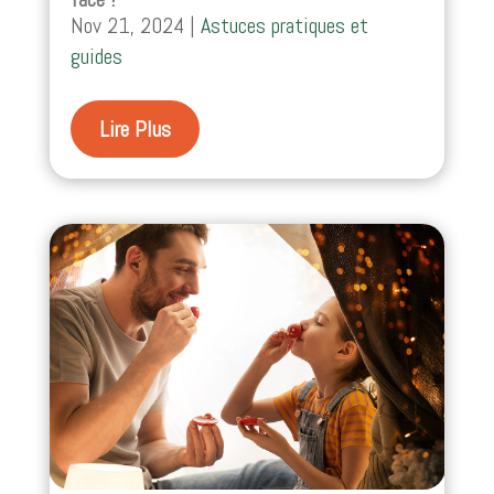
Nov 21, 2024
|
Astuces pratiques et
guides
Lire Plus