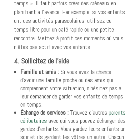
temps ». Il faut parfois créer des créneaux en
planifiant à l’avance. Par exemple, si vos enfants
ont des activités parascolaires, utilisez ce
temps libre pour un café rapide ou une petite
rencontre. Mettez à profit ces moments où vous
n’êtes pas actif avec vos enfants.
4. Sollicitez de l’aide
Famille et amis :
Si vous avez la chance
d’avoir une famille proche ou des amis qui
comprennent votre situation, n’hésitez pas à
leur demander de garder vos enfants de temps
en temps.
Échange de services :
Trouvez d’autres
parents
célibataires
avec qui vous pouvez échanger des
gardes d’enfants. Vous gardez leurs enfants un
soir et ils gardent les vôtres un autre. Chacun