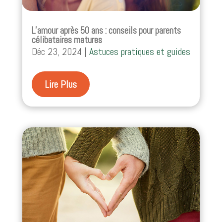
L’amour après 50 ans : conseils pour parents
célibataires matures
Déc 23, 2024
|
Astuces pratiques et guides
Lire Plus