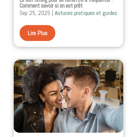
Comment savoir si on est prêt
Sep 25, 2025
|
Astuces pratiques et guides
Lire Plus