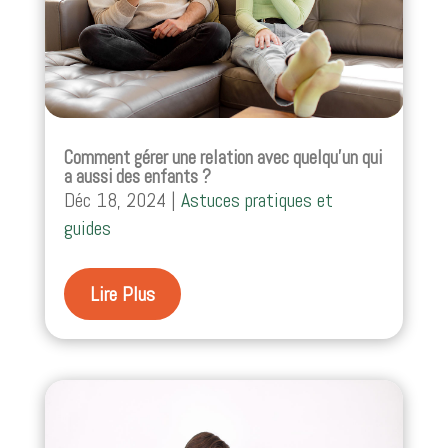
Comment gérer une relation avec quelqu’un qui
a aussi des enfants ?
Déc 18, 2024
|
Astuces pratiques et
guides
Lire Plus