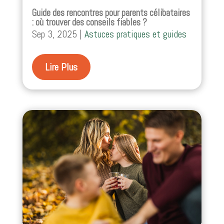
Guide des rencontres pour parents célibataires
: où trouver des conseils fiables ?
Sep 3, 2025
|
Astuces pratiques et guides
Lire Plus