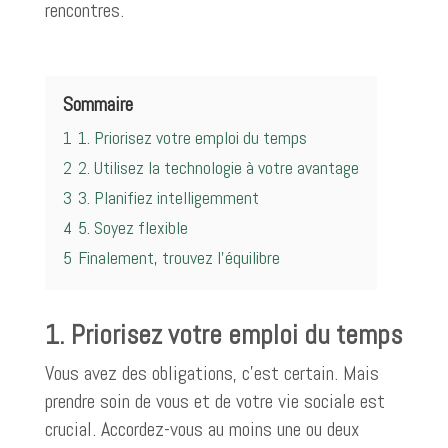
rencontres.
Sommaire
1
1. Priorisez votre emploi du temps
2
2. Utilisez la technologie à votre avantage
3
3. Planifiez intelligemment
4
5. Soyez flexible
5
Finalement, trouvez l’équilibre
1. Priorisez votre emploi du temps
Vous avez des obligations, c’est certain. Mais
prendre soin de vous et de votre vie sociale est
crucial. Accordez-vous au moins une ou deux