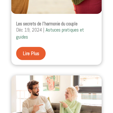
Les secrets de l’harmonie du couple
Déc 19, 2024
|
Astuces pratiques et
guides
Lire Plus