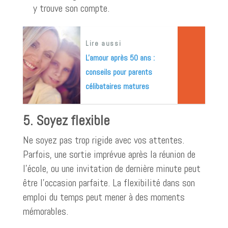
y trouve son compte.
Lire aussi
L'amour après 50 ans :
conseils pour parents
célibataires matures
5. Soyez flexible
Ne soyez pas trop rigide avec vos attentes.
Parfois, une sortie imprévue après la réunion de
l’école, ou une invitation de dernière minute peut
être l’occasion parfaite. La flexibilité dans son
emploi du temps peut mener à des moments
mémorables.