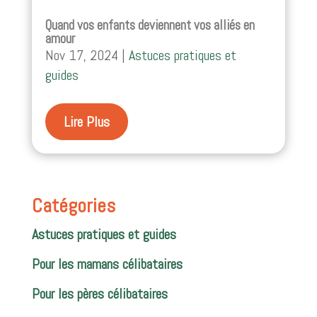
Quand vos enfants deviennent vos alliés en
amour
Nov 17, 2024
|
Astuces pratiques et
guides
Lire Plus
Catégories
Astuces pratiques et guides
Pour les mamans célibataires
Pour les pères célibataires