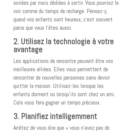
soirées par mois dédiées à sortir. Vous pourriez le
voir comme du temps de recharge. Pensez-y,
quand vos enfants sont heureux, c’est souvent
parce que vous l’êtes aussi.
2. Utilisez la technologie à votre
avantage
Les applications de rencontre peuvent être vos
meilleures alliées. Elles vous permettent de
rencontrer de nouvelles personnes sans devoir
quitter la maison. Utilisez-les lorsque les
enfants dorment ou lorsqu’ils sont chez un ami.
Cela vous fera gagner un temps précieux.
3. Planifiez intelligemment
Arrêtez de vous dire que « vous n’avez pas de