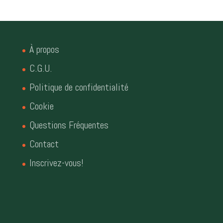
À propos
C.G.U.
Politique de confidentialité
Cookie
Questions Fréquentes
Contact
Inscrivez-vous!