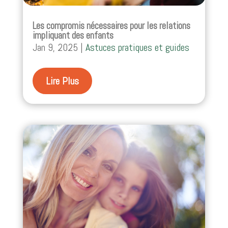
Les compromis nécessaires pour les relations
impliquant des enfants
Jan 9, 2025
|
Astuces pratiques et guides
Lire Plus