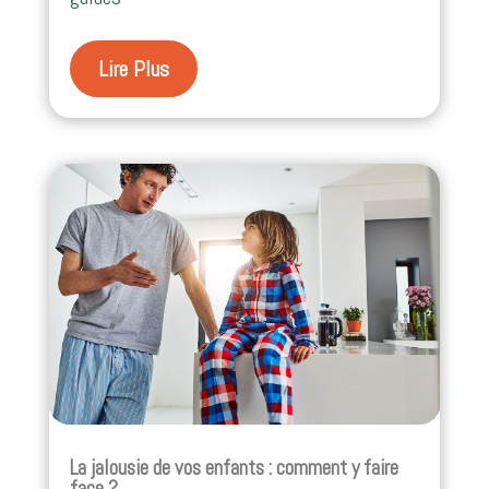
Lire Plus
La jalousie de vos enfants : comment y faire
face ?