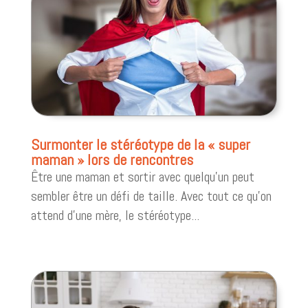
Surmonter le stéréotype de la « super
maman » lors de rencontres
Être une maman et sortir avec quelqu'un peut
sembler être un défi de taille. Avec tout ce qu'on
attend d'une mère, le stéréotype...